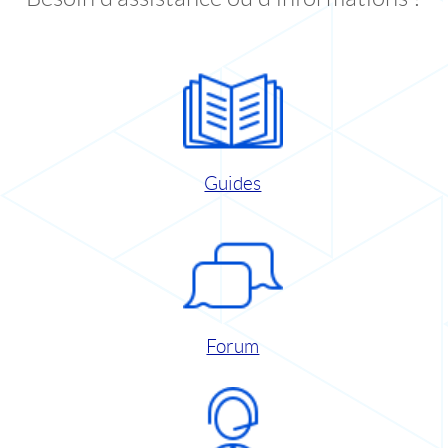
Guides
Forum